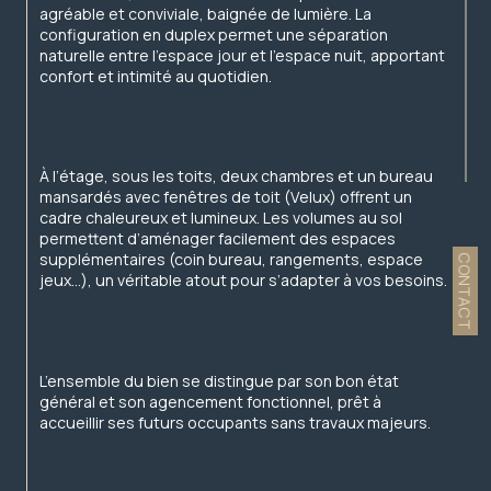
agréable et conviviale, baignée de lumière. La 
configuration en duplex permet une séparation 
naturelle entre l’espace jour et l’espace nuit, apportant 
confort et intimité au quotidien.
À l’étage, sous les toits, deux chambres et un bureau 
mansardés avec fenêtres de toit (Velux) offrent un 
cadre chaleureux et lumineux. Les volumes au sol 
permettent d’aménager facilement des espaces 
supplémentaires (coin bureau, rangements, espace 
CONTACT
jeux…), un véritable atout pour s’adapter à vos besoins.
L’ensemble du bien se distingue par son bon état 
général et son agencement fonctionnel, prêt à 
accueillir ses futurs occupants sans travaux majeurs.