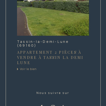
Tassin-la-Demi-Lune
(69160)
APPARTEMENT 2 PIÈCES À
VENDRE À TASSIN LA DEMI
LUNE
Voir le bien
Nous suivre sur