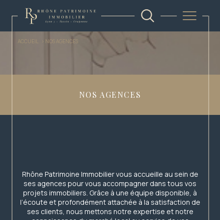
ACCUEIL
NOS AGENCES
NOS AGENCES
Rhône Patrimoine Immobilier vous accueille au sein de
ses agences pour vous accompagner dans tous vos
projets immobiliers. Grâce à une équipe disponible, à
l’écoute et profondément attachée à la satisfaction de
ses clients, nous mettons notre expertise et notre