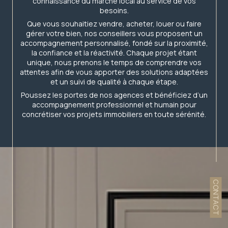
connaissance du marché local au service de vos
besoins.
Que vous souhaitiez vendre, acheter, louer ou faire
gérer votre bien, nos conseillers vous proposent un
accompagnement personnalisé, fondé sur la proximité,
la confiance et la réactivité. Chaque projet étant
unique, nous prenons le temps de comprendre vos
attentes afin de vous apporter des solutions adaptées
et un suivi de qualité à chaque étape.
Poussez les portes de nos agences et bénéficiez d’un
accompagnement professionnel et humain pour
concrétiser vos projets immobiliers en toute sérénité.
CONTACT