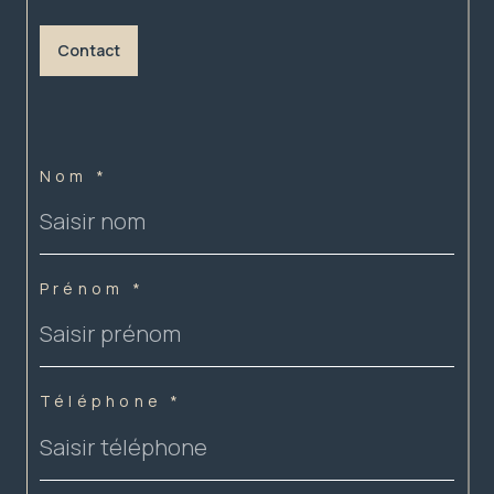
Contact
Nom *
Prénom *
Téléphone *