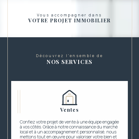
Vous accompagner dans
VOTRE PROJET IMMOBILIER
Découvrez l'ensemble de
NOS SERVICES
Ventes
Confiez votre projet de vente à une équipe engagée
à vos côtés. Grâce à notre connaissance du marché
local et à un accompagnement personnalisé, nous
mettons tout en œuvre pour valoriser votre bien et