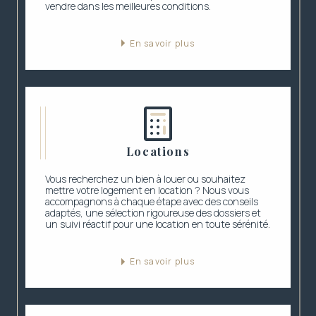
vendre dans les meilleures conditions.
En savoir plus
Locations
Vous recherchez un bien à louer ou souhaitez
mettre votre logement en location ? Nous vous
accompagnons à chaque étape avec des conseils
adaptés, une sélection rigoureuse des dossiers et
un suivi réactif pour une location en toute sérénité.
En savoir plus