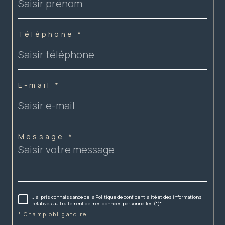
Téléphone *
E-mail *
Message *
J'ai pris connaissance de la Politique de confidentialité et des informations
relatives au traitement de mes données personnelles (*)*
* Champ obligatoire