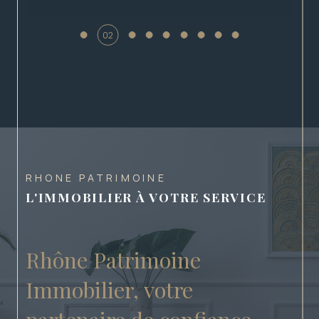
02
RHONE PATRIMOINE
L'IMMOBILIER À VOTRE SERVICE
Rhône Patrimoine
Immobilier, votre